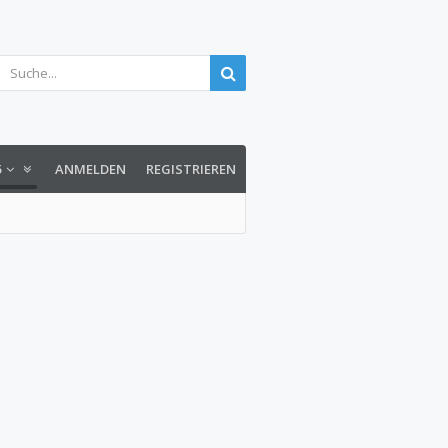
5
ANMELDEN
REGISTRIEREN