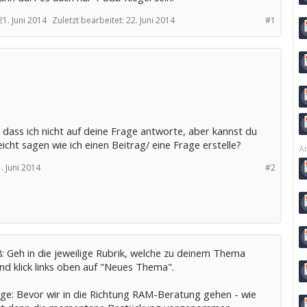
21. Juni 2014
Zuletzt bearbeitet:
22. Juni 2014
#1
 dass ich nicht auf deine Frage antworte, aber kannst du
leicht sagen wie ich einen Beitrag/ eine Frage erstelle?
Ar
. Juni 2014
#2
: Geh in die jeweilige Rubrik, welche zu deinem Thema
nd klick links oben auf "Neues Thema".
ge: Bevor wir in die Richtung RAM-Beratung gehen - wie