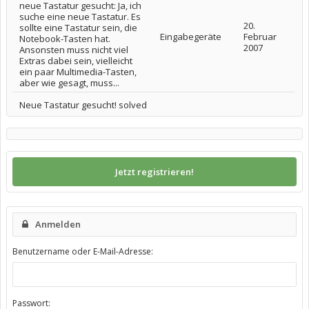
neue Tastatur gesucht: Ja, ich
suche eine neue Tastatur. Es
20.
sollte eine Tastatur sein, die
Eingabegeräte
Februar
Notebook-Tasten hat.
2007
Ansonsten muss nicht viel
Extras dabei sein, vielleicht
ein paar Multimedia-Tasten,
aber wie gesagt, muss...
Neue Tastatur gesucht! solved
Jetzt registrieren!
Anmelden
Benutzername oder E-Mail-Adresse:
Passwort: