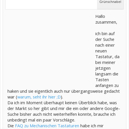
Grünschnabel
Hallo
zusammen,
ich bin auf
der Suche
nach einer
neuen
Tastatur, da
bei meiner
jetzigen
langsam die
Tasten
anfangen zu
haken und sie eigentlich auch nur übergangsweise gedacht
war (
warum, seht ihr hier ;D
).
Da ich im Moment überhaupt keinen Überblick habe, was
der Markt so her gibt und mir die ein oder andere Google-
Suche bisher auch nicht weiterhelfen konnte, brauche ich
unbedingt mal ein paar Vorschläge.
Die
FAQ zu Mechanischen Tastaturen
habe ich mir