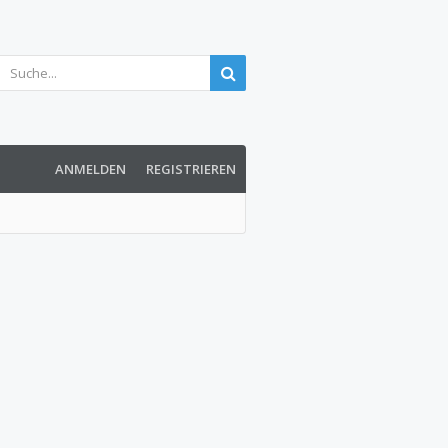
ANMELDEN
REGISTRIEREN