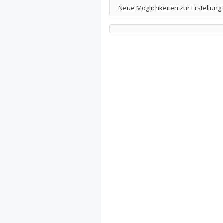
Neue Möglichkeiten zur Erstellung 