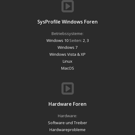
SysProfile Windows Foren
Betriebssysteme:
Windows 10
Seiten:
2
,
3
Windows 7
Windows Vista & XP
Linux
MacOS
Hardware Foren
Hardware:
Software und Treiber
Hardwareprobleme