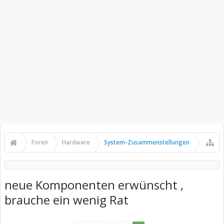
Foren
Hardware
System-Zusammenstellungen
neue Komponenten erwünscht ,
brauche ein wenig Rat