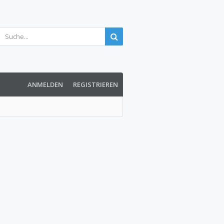
ANMELDEN
REGISTRIEREN