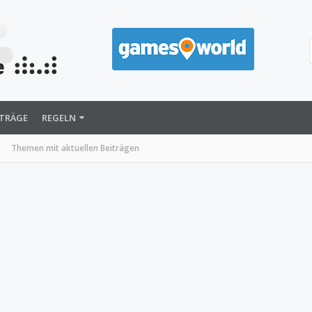
ITRÄGE
REGELN
Themen mit aktuellen Beiträgen