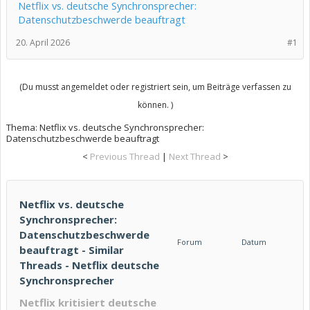
Netflix vs. deutsche Synchronsprecher:
Datenschutzbeschwerde beauftragt
20. April 2026
#1
(Du musst angemeldet oder registriert sein, um Beiträge verfassen zu
können. )
Thema:
Netflix vs. deutsche Synchronsprecher:
Datenschutzbeschwerde beauftragt
<
Previous Thread
|
Next Thread
>
Netflix vs. deutsche
Synchronsprecher:
Datenschutzbeschwerde
Forum
Datum
beauftragt - Similar
Threads - Netflix deutsche
Synchronsprecher
Netflix kritisiert deutsche