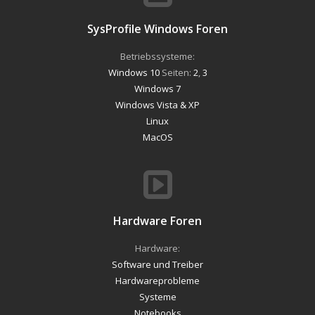
SysProfile Windows Foren
Betriebssysteme:
Windows 10
Seiten:
2
,
3
Windows 7
Windows Vista & XP
Linux
MacOS
Hardware Foren
Hardware:
Software und Treiber
Hardwareprobleme
Systeme
Notebooks