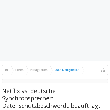
Foren
Neuigkeiten
User-Neuigkeiten
Netflix vs. deutsche
Synchronsprecher:
Datenschutzbeschwerde beauftragt