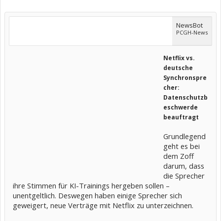
NewsBot
PCGH-News
Netflix vs.
deutsche
Synchronspre
cher:
Datenschutzb
eschwerde
beauftragt
Grundlegend
geht es bei
dem Zoff
darum, dass
die Sprecher
ihre Stimmen für KI-Trainings hergeben sollen –
unentgeltlich. Deswegen haben einige Sprecher sich
geweigert, neue Verträge mit Netflix zu unterzeichnen.