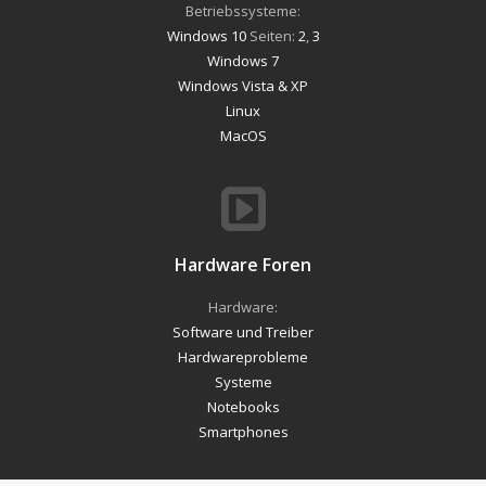
Betriebssysteme:
Windows 10
Seiten:
2
,
3
Windows 7
Windows Vista & XP
Linux
MacOS
Hardware Foren
Hardware:
Software und Treiber
Hardwareprobleme
Systeme
Notebooks
Smartphones