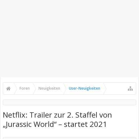
Foren
Neuigkeiten
User-Neuigkeiten
Netflix: Trailer zur 2. Staffel von
„Jurassic World“ – startet 2021