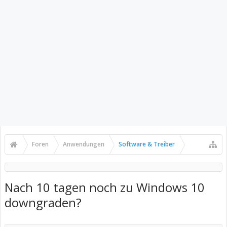
Foren
Anwendungen
Software & Treiber
Nach 10 tagen noch zu Windows 10
downgraden?