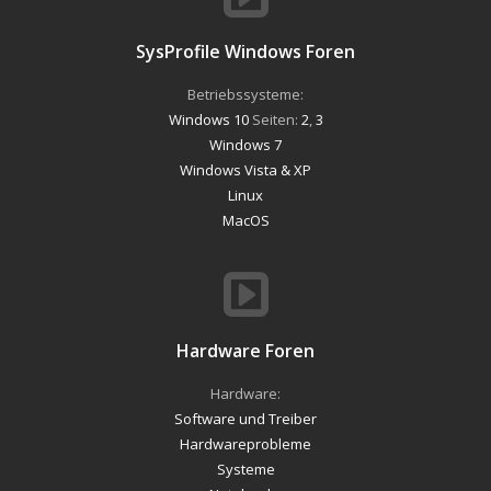
SysProfile Windows Foren
Betriebssysteme:
Windows 10
Seiten:
2
,
3
Windows 7
Windows Vista & XP
Linux
MacOS
Hardware Foren
Hardware:
Software und Treiber
Hardwareprobleme
Systeme