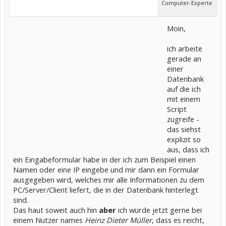
Computer-Experte
Moin,
ich arbeite
gerade an
einer
Datenbank
auf die ich
mit einem
Script
zugreife -
das siehst
explizit so
aus, dass ich
ein Eingabeformular habe in der ich zum Beispiel einen
Namen oder eine IP eingebe und mir dann ein Formular
ausgegeben wird, welches mir alle Informationen zu dem
PC/Server/Client liefert, die in der Datenbank hinterlegt
sind.
Das haut soweit auch hin
aber
ich würde jetzt gerne bei
einem Nutzer names
Heinz Dieter Müller
, dass es reicht,