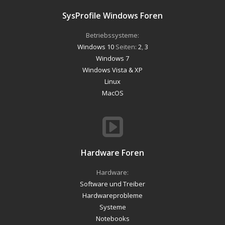
SysProfile Windows Foren
Betriebssysteme:
Windows 10
Seiten:
2
,
3
Windows 7
Windows Vista & XP
Linux
MacOS
Hardware Foren
Hardware:
Software und Treiber
Hardwareprobleme
Systeme
Notebooks