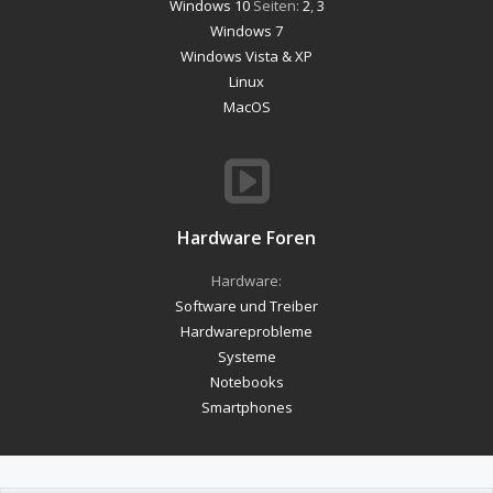
Windows 10
Seiten:
2
,
3
Windows 7
Windows Vista & XP
Linux
MacOS
Hardware Foren
Hardware:
Software und Treiber
Hardwareprobleme
Systeme
Notebooks
Smartphones