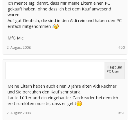
Ich meinte eig. damit, dass mir meine Eltern einen PC
gekauft haben, ohne dass ich bei dem Kauf anwesend
waren.
Auf gut Deutsch, die sind in den Aldi rein und haben den PC
einfach mitgenommen
MfG Mic
2. August 2008
#50
Flagitium
PC-User
Meine Eltern haben auch einen 3 Jahre alten Aldi Rechner
und Sie bereuhen den Kauf sehr stark.
Laute Lüfter und ein eingebauter Cardreader bei dem ich
erst rumlöten musste, dass er geht
2. August 2008
#51