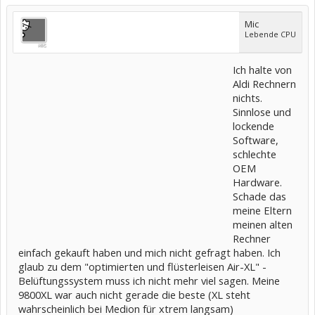
Mic
Lebende CPU
Ich halte von
Aldi Rechnern
nichts.
Sinnlose und
lockende
Software,
schlechte
OEM
Hardware.
Schade das
meine Eltern
meinen alten
Rechner
einfach gekauft haben und mich nicht gefragt haben. Ich
glaub zu dem "optimierten und flüsterleisen Air-XL" -
Belüftungssystem muss ich nicht mehr viel sagen. Meine
9800XL war auch nicht gerade die beste (XL steht
wahrscheinlich bei Medion für xtrem langsam)