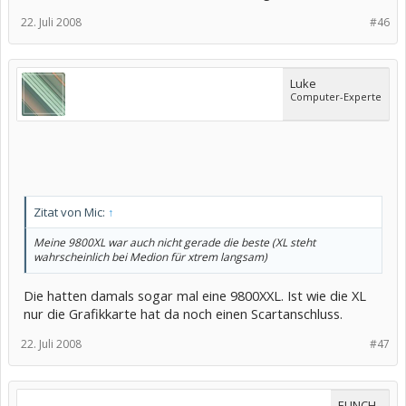
22. Juli 2008
#46
Luke
Computer-Experte
Zitat von Mic:
↑
Meine 9800XL war auch nicht gerade die beste (XL steht
wahrscheinlich bei Medion für xtrem langsam)
Die hatten damals sogar mal eine 9800XXL. Ist wie die XL
nur die Grafikkarte hat da noch einen Scartanschluss.
22. Juli 2008
#47
EUNCH