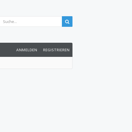
ANMELDEN
REGISTRIEREN