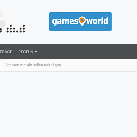
ITRÄGE
REGELN
Themen mit aktuellen Beiträgen