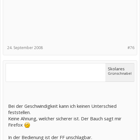
24. September 2008
#76
Skolares
Grünschnabel
Bei der Geschwindigkeit kann ich keinen Unterschied
feststellen.
Keine Ahnung, welcher sicherer ist. Der Bauch sagt mir
Firefox
In der Bedienung ist der FF unschlagbar.