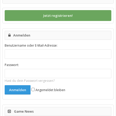
Jetzt registrieren!
Anmelden
Benutzername oder E-Mail-Adresse:
Passwort:
Hast du dein Passwort vergessen?
Angemeldet bleiben
Game News