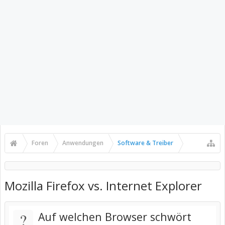
Foren
Anwendungen
Software & Treiber
Mozilla Firefox vs. Internet Explorer
?
Auf welchen Browser schwört