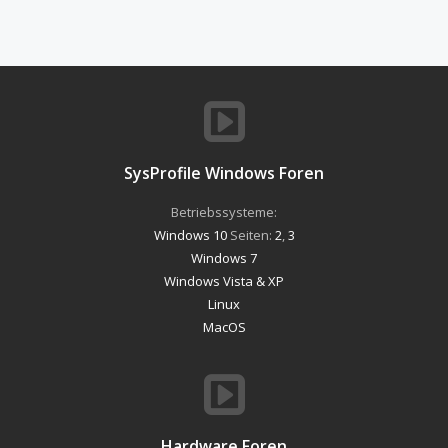
SysProfile Windows Foren
Betriebssysteme:
Windows 10
Seiten:
2
,
3
Windows 7
Windows Vista & XP
Linux
MacOS
Hardware Foren