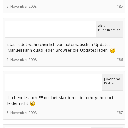
5. November 2008
#85
alex
killed in action
stas redet wahrscheinlich von automatischen Updates.
Manuell kann quasi jeder Browser die Updates laden.
5. November 2008
#86
Juventino
PC-User
Ich benutz auch FF nur bei Maxdome.de nicht geht dort
leider nicht
5. November 2008
#87