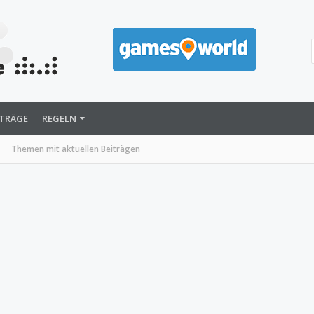
ITRÄGE
REGELN
Themen mit aktuellen Beiträgen