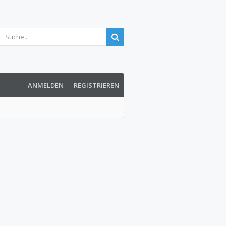
ANMELDEN
REGISTRIEREN