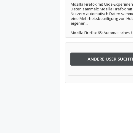
Mozilla Firefox mit Cliqz-Experime
Daten sammelt: Mozilla Firefox mit
Nutzern automatisch Daten sammel
eine Mehrheitsbeteiligung von Hub
eigenen...
Mozilla Firefox 65: Automatisches
ANDERE USER SUCHT