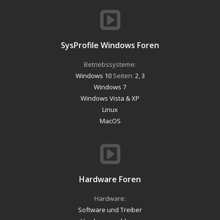
SysProfile Windows Foren
Betriebssysteme:
Windows 10
Seiten:
2
,
3
Windows 7
Windows Vista & XP
Linux
MacOS
Hardware Foren
Hardware:
Software und Treiber