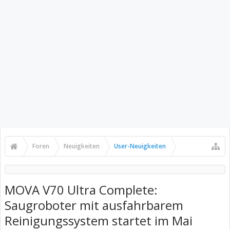
Foren
Neuigkeiten
User-Neuigkeiten
MOVA V70 Ultra Complete:
Saugroboter mit ausfahrbarem
Reinigungssystem startet im Mai