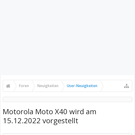
Foren
Neuigkeiten
User-Neuigkeiten
Motorola Moto X40 wird am
15.12.2022 vorgestellt