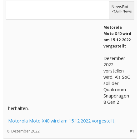
NewsBot
PCGH-News
Motorola
Moto X40 wird
am 15.12.2022
vorgestellt
Dezember
2022
vorstellen
wird. Als SoC
soll der
Qualcomm
Snapdragon
8 Gen 2
herhalten.
Motorola Moto X40 wird am 15.12.2022 vorgestellt
8. Dezember 2022
#1