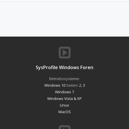
SysProfile Windows Foren
Betriebssysteme:
Windows 10
Seiten:
2
,
3
Windows 7
Windows Vista & XP
Linux
MacOS