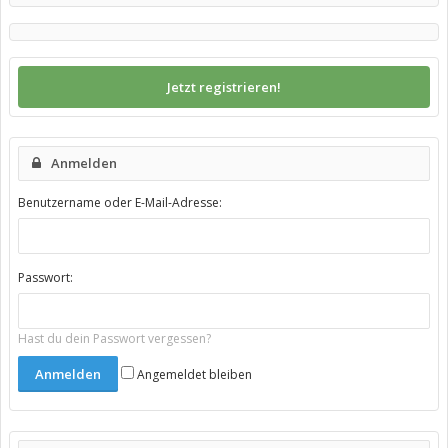
Jetzt registrieren!
Anmelden
Benutzername oder E-Mail-Adresse:
Passwort:
Hast du dein Passwort vergessen?
Angemeldet bleiben