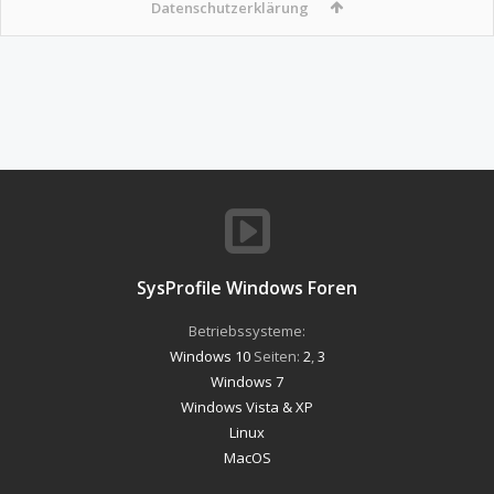
Datenschutzerklärung
SysProfile Windows Foren
Betriebssysteme:
Windows 10
Seiten:
2
,
3
Windows 7
Windows Vista & XP
Linux
MacOS