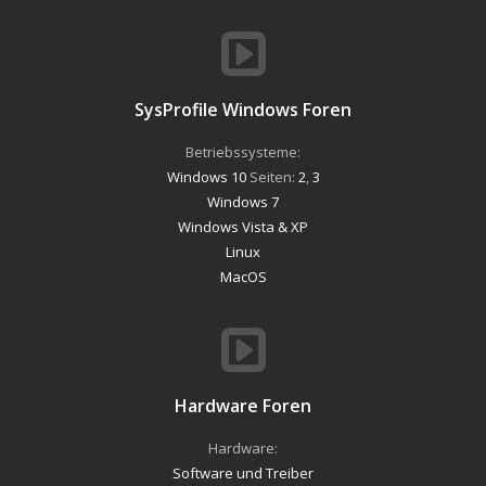
SysProfile Windows Foren
Betriebssysteme:
Windows 10
Seiten:
2
,
3
Windows 7
Windows Vista & XP
Linux
MacOS
Hardware Foren
Hardware:
Software und Treiber