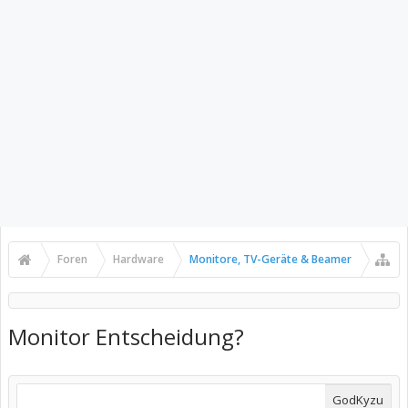
Foren
Hardware
Monitore, TV-Geräte & Beamer
Monitor Entscheidung?
GodKyzu