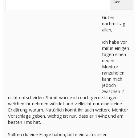
Gast
Guten
nachmittag
allen,
Ich habe vor
mir in einigen
tagen einen
neuen
Monitor
ranzuholen,
kann mich
jedoch
zwischen 2
nicht entscheiden. Somit würde ich euch gerne fragen
welchen ihr nehmen würdet und vielleicht nur eine kleine
Erklärung warum. Natürlich könnt ihr auch weitere Monitor
Vorschläge geben, wichtig ist nur, dass er 144hz und am
besten 1ms hat.
Sollten du eine Frage haben, bitte einfach stellen