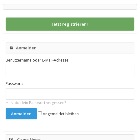
Jetzt registrieren!
Anmelden
Benutzername oder E-Mail-Adresse:
Passwort:
Hast du dein Passwort vergessen?
Angemeldet bleiben
Game News