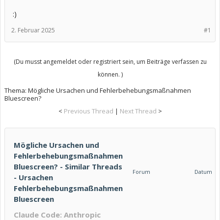
:)
2. Februar 2025
#1
(Du musst angemeldet oder registriert sein, um Beiträge verfassen zu
können. )
Thema:
Mögliche Ursachen und Fehlerbehebungsmaßnahmen
Bluescreen?
<
Previous Thread
|
Next Thread
>
Mögliche Ursachen und
Fehlerbehebungsmaßnahmen
Bluescreen? - Similar Threads
Forum
Datum
- Ursachen
Fehlerbehebungsmaßnahmen
Bluescreen
Claude Code: Anthropic