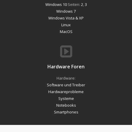
Windows 10
Seiten:
2
,
3
Windows 7
Windows Vista & XP
Linux
MacOS
Hardware Foren
Hardware:
Software und Treiber
Hardwareprobleme
Systeme
Notebooks
Smartphones