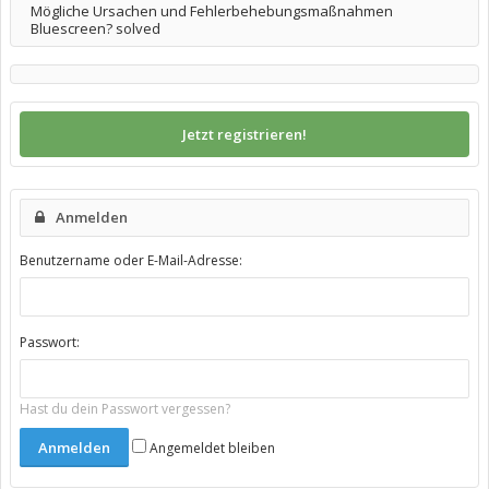
Mögliche Ursachen und Fehlerbehebungsmaßnahmen
Bluescreen? solved
Jetzt registrieren!
Anmelden
Benutzername oder E-Mail-Adresse:
Passwort:
Hast du dein Passwort vergessen?
Angemeldet bleiben