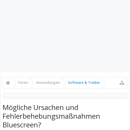
Foren
Anwendungen
Software & Treiber
Mögliche Ursachen und
Fehlerbehebungsmaßnahmen
Bluescreen?