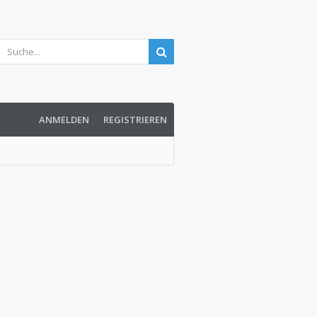
ANMELDEN
REGISTRIEREN