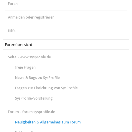
Foren
Anmelden oder registrieren
Hilfe
Forenübersicht
Seite - www.sysprofile.de
freie Fragen
News & Bugs zu SysProfile
Fragen zur Einrichtung von SysProfile
SysProfile-Vorstellung
Forum - forum.sysprofile.de
Neuigkeiten & Allgemeines zum Forum