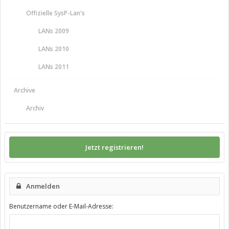
Offizielle SysP-Lan's
LANs 2009
LANs 2010
LANs 2011
Archive
Archiv
Jetzt registrieren!
Anmelden
Benutzername oder E-Mail-Adresse: