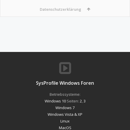
Datenschutzerklärung
SysProfile Windows Foren
Betriebssysteme:
Windows 10
Seiten:
2
,
3
Windows 7
Windows Vista & XP
Linux
MacOS