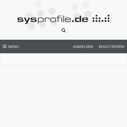
MENU
ANMELDEN
REGISTRIEREN