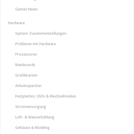
Games News
Hardware
System-Zusammenstellungen
Probleme mit Hardware
Prozessoren
Mainboards
Grafikkarten
Arbeitsspeicher
Festplatten, SSDs & Wechselmedien
Stromversorgung
Luft- & Wasserkühlung
Gehäuse & Modding