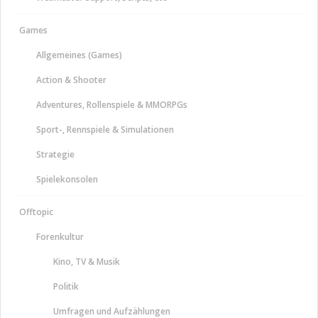
Games
Allgemeines (Games)
Action & Shooter
Adventures, Rollenspiele & MMORPGs
Sport-, Rennspiele & Simulationen
Strategie
Spielekonsolen
Offtopic
Forenkultur
Kino, TV & Musik
Politik
Umfragen und Aufzählungen