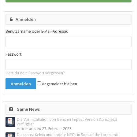
Anmelden
Benutzername oder E-Mail-Adresse:
Passwort:
Hast du dein Passwort vergessen?
Angemeldet bleiben
Game News
Die Vorinstallation von Genshin Impact Version 3.5 ist jetzt
verfügbar
Article
posted
27. Februar 2023
Du kannst Kelvin und andere NPCs in Sons of the forest mit