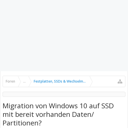
Foren
...
Festplatten, SSDs & Wechselmedien
Migration von Windows 10 auf SSD
mit bereit vorhanden Daten/
Partitionen?