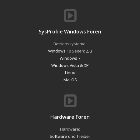
SysProfile Windows Foren
Betriebssysteme:
Windows 10
Seiten:
2
,
3
Windows 7
Windows Vista & XP
Linux
MacOS
Hardware Foren
Hardware:
Software und Treiber