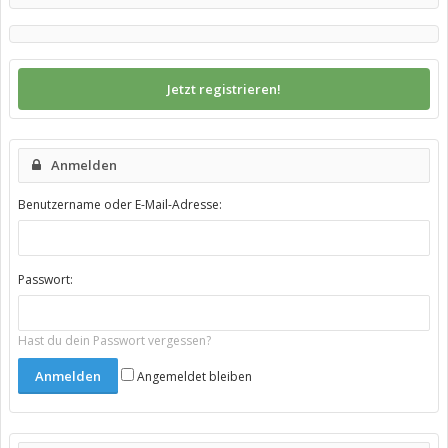
Jetzt registrieren!
Anmelden
Benutzername oder E-Mail-Adresse:
Passwort:
Hast du dein Passwort vergessen?
Angemeldet bleiben