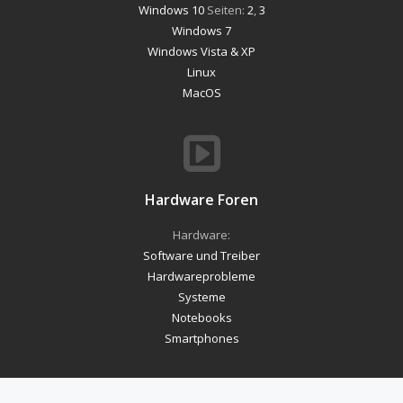
Windows 10
Seiten:
2
,
3
Windows 7
Windows Vista & XP
Linux
MacOS
Hardware Foren
Hardware:
Software und Treiber
Hardwareprobleme
Systeme
Notebooks
Smartphones