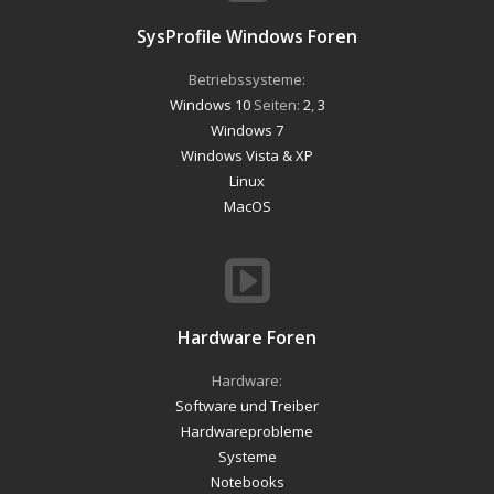
SysProfile Windows Foren
Betriebssysteme:
Windows 10
Seiten:
2
,
3
Windows 7
Windows Vista & XP
Linux
MacOS
Hardware Foren
Hardware:
Software und Treiber
Hardwareprobleme
Systeme
Notebooks