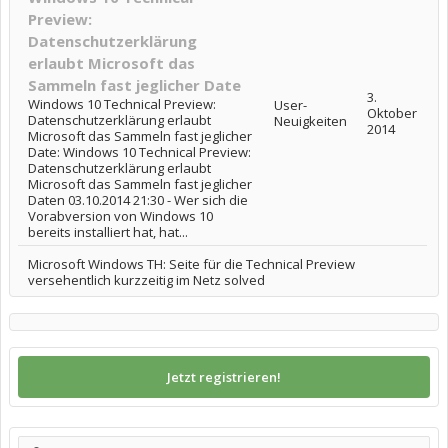
Preview:
Datenschutzerklärung
erlaubt Microsoft das
Sammeln fast jeglicher Date
3.
Windows 10 Technical Preview:
User-
Oktober
Datenschutzerklärung erlaubt
Neuigkeiten
2014
Microsoft das Sammeln fast jeglicher
Date: Windows 10 Technical Preview:
Datenschutzerklärung erlaubt
Microsoft das Sammeln fast jeglicher
Daten 03.10.2014 21:30 - Wer sich die
Vorabversion von Windows 10
bereits installiert hat, hat...
Microsoft Windows TH: Seite für die Technical Preview
versehentlich kurzzeitig im Netz solved
Jetzt registrieren!