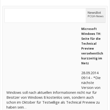
NewsBot
PCGH-News
Microsoft
Windows TH:
Seite für die
Technical
Preview
versehentlich
kurzzeitig im
Netz
28.09.2014
09:14 - *Die
nächste
Version von
Windows soll nach aktuellen Informationen nicht nur für
Besitzer von Windows 8 kostenlos sein, sondern auch
schon im Oktober für Testwillige als Technical Preview zu
haben sein. .