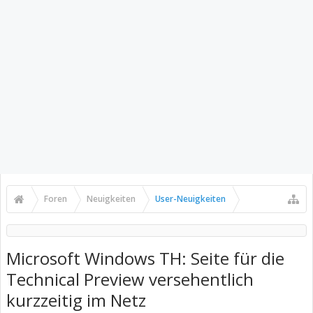
Foren
Neuigkeiten
User-Neuigkeiten
Microsoft Windows TH: Seite für die
Technical Preview versehentlich
kurzzeitig im Netz