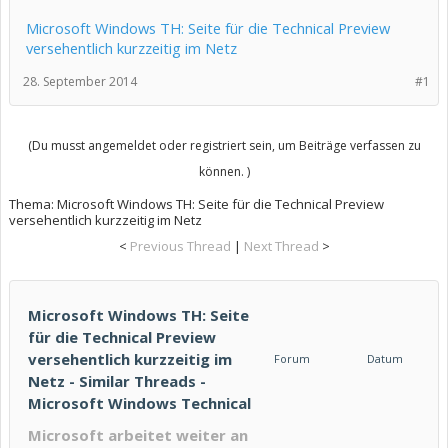
Microsoft Windows TH: Seite für die Technical Preview
versehentlich kurzzeitig im Netz
28. September 2014
#1
(Du musst angemeldet oder registriert sein, um Beiträge verfassen zu
können. )
Thema:
Microsoft Windows TH: Seite für die Technical Preview
versehentlich kurzzeitig im Netz
<
Previous Thread
|
Next Thread
>
Microsoft Windows TH: Seite
für die Technical Preview
versehentlich kurzzeitig im
Forum
Datum
Netz - Similar Threads -
Microsoft Windows Technical
Microsoft arbeitet weiter an