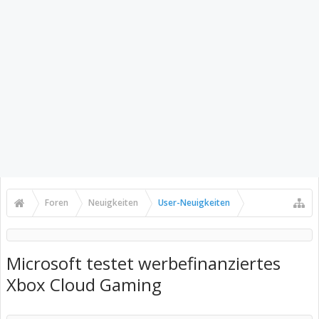
Foren
Neuigkeiten
User-Neuigkeiten
Microsoft testet werbefinanziertes
Xbox Cloud Gaming