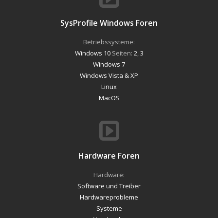
SysProfile Windows Foren
Betriebssysteme:
Windows 10
Seiten:
2
,
3
Windows 7
Windows Vista & XP
Linux
MacOS
Hardware Foren
Hardware:
Software und Treiber
Hardwareprobleme
Systeme