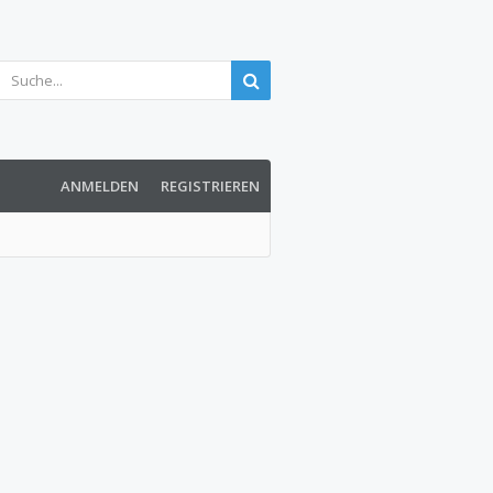
ANMELDEN
REGISTRIEREN