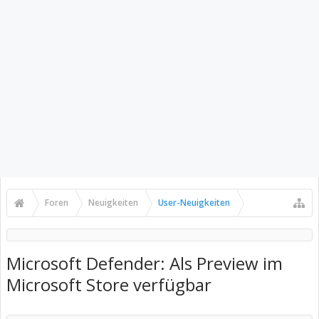
Foren
Neuigkeiten
User-Neuigkeiten
Microsoft Defender: Als Preview im
Microsoft Store verfügbar