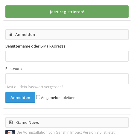
Jetzt registrieren!
Anmelden
Benutzername oder E-Mail-Adresse:
Passwort:
Hast du dein Passwort vergessen?
Angemeldet bleiben
Game News
Die Vorinstallation von Genshin Impact Version 3.5 ist jetzt