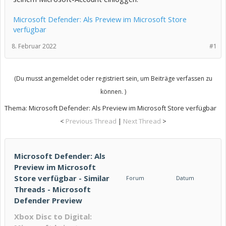
Microsoft Defender: Als Preview im Microsoft Store
verfügbar
8. Februar 2022
#1
(Du musst angemeldet oder registriert sein, um Beiträge verfassen zu
können. )
Thema:
Microsoft Defender: Als Preview im Microsoft Store verfügbar
<
Previous Thread
|
Next Thread
>
Microsoft Defender: Als
Preview im Microsoft
Store verfügbar - Similar
Forum
Datum
Threads - Microsoft
Defender Preview
Xbox Disc to Digital: