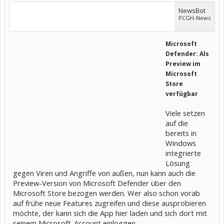
NewsBot
PCGH-News
Microsoft
Defender: Als
Preview im
Microsoft
Store
verfügbar
Viele setzen
auf die
bereits in
Windows
integrierte
Lösung
gegen Viren und Angriffe von außen, nun kann auch die
Preview-Version von Microsoft Defender über den
Microsoft Store bezogen werden. Wer also schon vorab
auf frühe neue Features zugreifen und diese ausprobieren
möchte, der kann sich die App hier laden und sich dort mit
seinem Microsoft-Account einloggen.