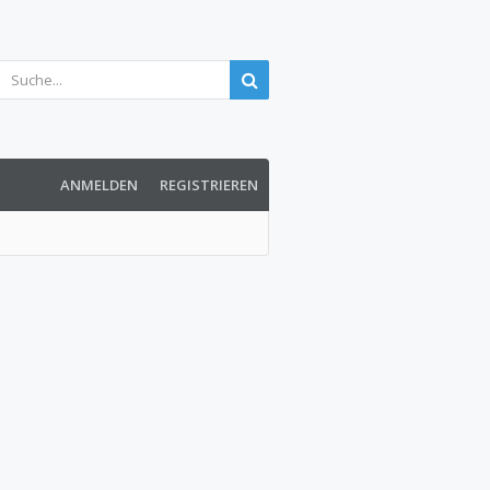
ANMELDEN
REGISTRIEREN