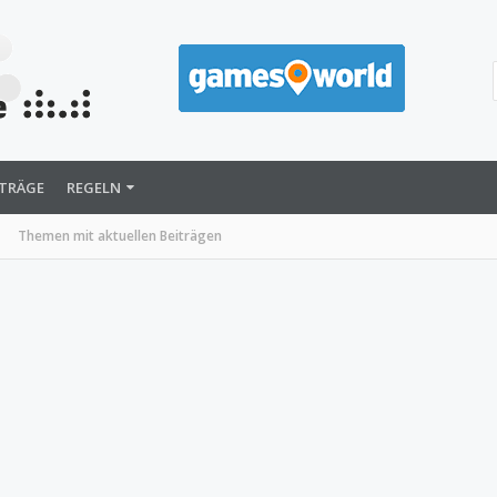
ITRÄGE
REGELN
Themen mit aktuellen Beiträgen