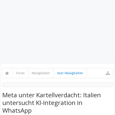
Foren
Neuigkeiten
User-Neuigkeiten
Meta unter Kartellverdacht: Italien
untersucht KI-Integration in
WhatsApp