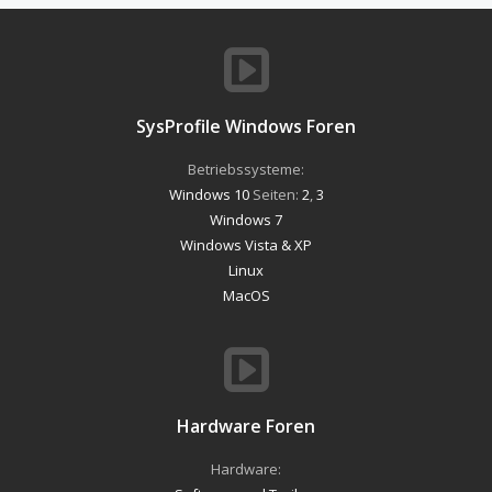
SysProfile Windows Foren
Betriebssysteme:
Windows 10
Seiten:
2
,
3
Windows 7
Windows Vista & XP
Linux
MacOS
Hardware Foren
Hardware: