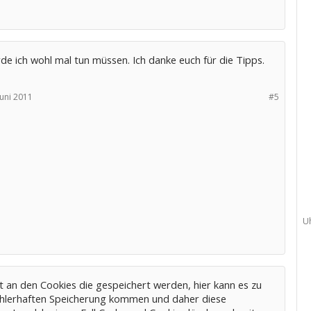
e ich wohl mal tun müssen. Ich danke euch für die Tipps.
Juni 2011
#5
U
t an den Cookies die gespeichert werden, hier kann es zu
ehlerhaften Speicherung kommen und daher diese