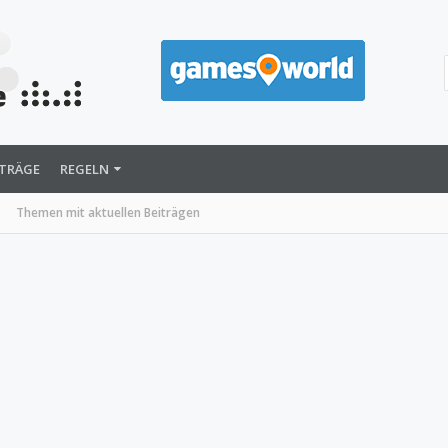
ITRÄGE
REGELN
Themen mit aktuellen Beiträgen