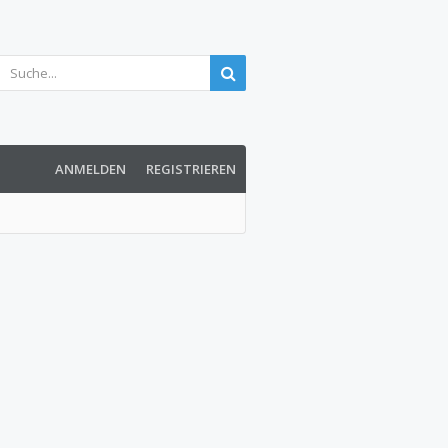
ANMELDEN
REGISTRIEREN