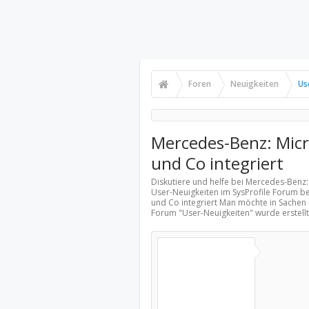
Foren
Neuigkeiten
Us
Mercedes-Benz: Micr
und Co integriert
Diskutiere und helfe bei Mercedes-Benz:
User-Neuigkeiten
im SysProfile Forum be
und Co integriert Man möchte in Sachen 
Forum "
User-Neuigkeiten
" wurde erstel