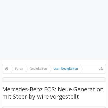
Foren
Neuigkeiten
User-Neuigkeiten
Mercedes-Benz EQS: Neue Generation
mit Steer-by-wire vorgestellt