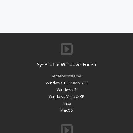
SysProfile Windows Foren
Betriebssysteme:
Windows 10
Seiten:
2
,
3
Windows 7
Windows Vista & XP
Linux
MacOS