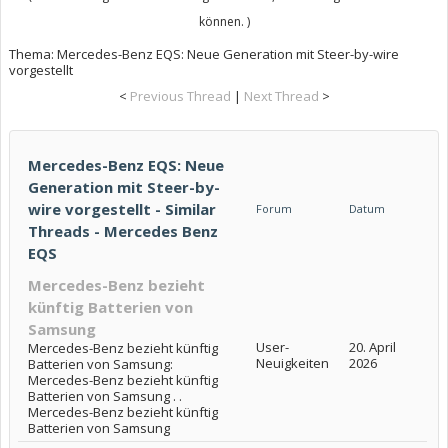
können. )
Thema:
Mercedes-Benz EQS: Neue Generation mit Steer-by-wire
vorgestellt
<
Previous Thread
|
Next Thread
>
Mercedes-Benz EQS: Neue
Generation mit Steer-by-
wire vorgestellt - Similar
Forum
Datum
Threads - Mercedes Benz
EQS
Mercedes-Benz bezieht
künftig Batterien von
Samsung
User-
20. April
Mercedes-Benz bezieht künftig
Neuigkeiten
2026
Batterien von Samsung:
Mercedes-Benz bezieht künftig
Batterien von Samsung . .
Mercedes-Benz bezieht künftig
Batterien von Samsung