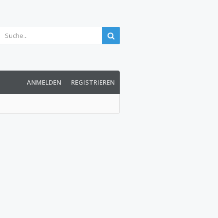
ANMELDEN
REGISTRIEREN