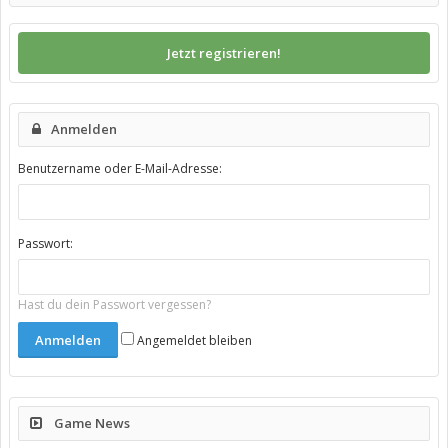
Jetzt registrieren!
Anmelden
Benutzername oder E-Mail-Adresse:
Passwort:
Hast du dein Passwort vergessen?
Angemeldet bleiben
Game News