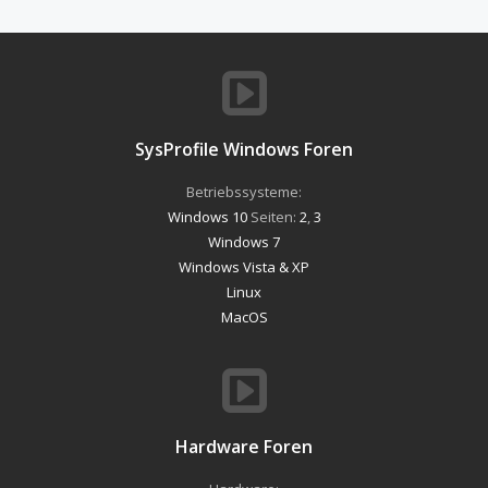
SysProfile Windows Foren
Betriebssysteme:
Windows 10
Seiten:
2
,
3
Windows 7
Windows Vista & XP
Linux
MacOS
Hardware Foren