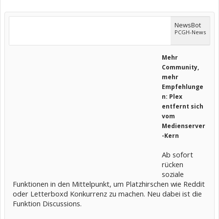
NewsBot
PCGH-News
Mehr
Community,
mehr
Empfehlunge
n: Plex
entfernt sich
vom
Medienserver
-Kern
Ab sofort
rücken
soziale
Funktionen in den Mittelpunkt, um Platzhirschen wie Reddit
oder Letterboxd Konkurrenz zu machen. Neu dabei ist die
Funktion Discussions.