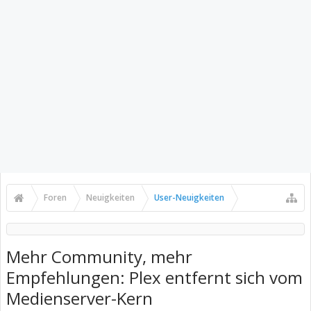
Foren
Neuigkeiten
User-Neuigkeiten
Mehr Community, mehr
Empfehlungen: Plex entfernt sich vom
Medienserver-Kern