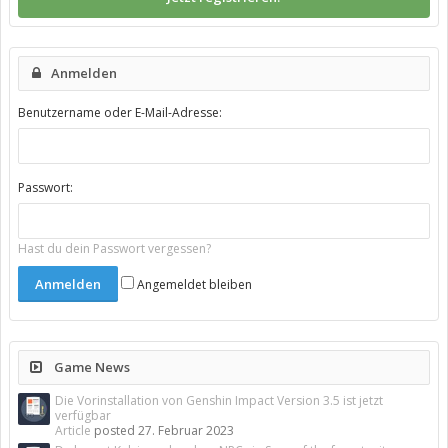
Anmelden
Benutzername oder E-Mail-Adresse:
Passwort:
Hast du dein Passwort vergessen?
Angemeldet bleiben
Game News
Die Vorinstallation von Genshin Impact Version 3.5 ist jetzt
verfügbar
Article
posted
27. Februar 2023