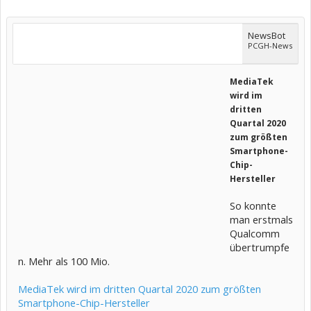
NewsBot
PCGH-News
MediaTek
wird im
dritten
Quartal 2020
zum größten
Smartphone-
Chip-
Hersteller
So konnte
man erstmals
Qualcomm
übertrumpfe
n. Mehr als 100 Mio.
MediaTek wird im dritten Quartal 2020 zum größten
Smartphone-Chip-Hersteller