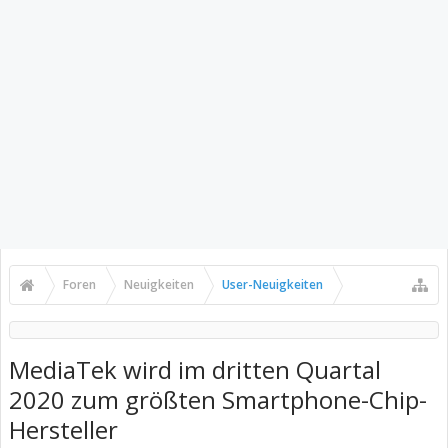
Foren
Neuigkeiten
User-Neuigkeiten
MediaTek wird im dritten Quartal
2020 zum größten Smartphone-Chip-
Hersteller