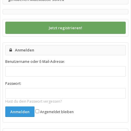
Jetzt registrieren!
Anmelden
Benutzername oder E-Mail-Adresse:
Passwort:
Hast du dein Passwort vergessen?
Angemeldet bleiben