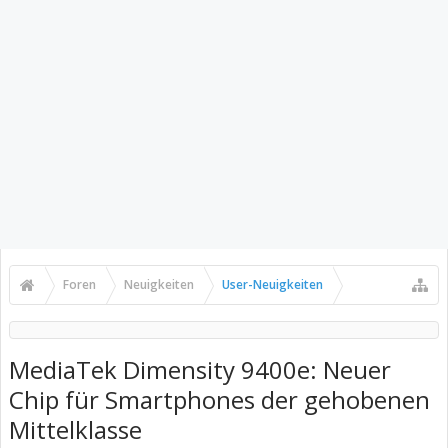
Foren
Neuigkeiten
User-Neuigkeiten
MediaTek Dimensity 9400e: Neuer
Chip für Smartphones der gehobenen
Mittelklasse