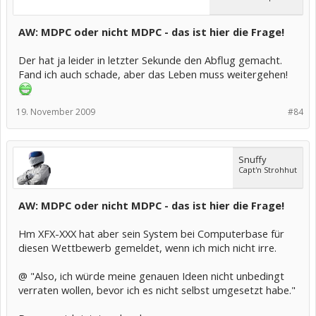
AW: MDPC oder nicht MDPC - das ist hier die Frage!
Der hat ja leider in letzter Sekunde den Abflug gemacht.
Fand ich auch schade, aber das Leben muss weitergehen!
19. November 2009
#84
Snuffy
Capt'n Strohhut
AW: MDPC oder nicht MDPC - das ist hier die Frage!
Hm XFX-XXX hat aber sein System bei Computerbase für
diesen Wettbewerb gemeldet, wenn ich mich nicht irre.
@ "Also, ich würde meine genauen Ideen nicht unbedingt
verraten wollen, bevor ich es nicht selbst umgesetzt habe."