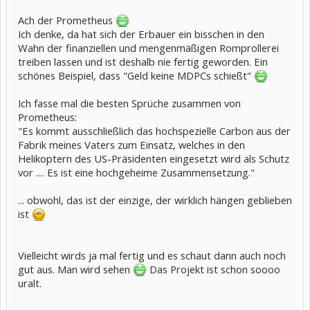
Ach der Prometheus
Ich denke, da hat sich der Erbauer ein bisschen in den
Wahn der finanziellen und mengenmäßigen Romprollerei
treiben lassen und ist deshalb nie fertig geworden. Ein
schönes Beispiel, dass "Geld keine MDPCs schießt"
Ich fasse mal die besten Sprüche zusammen von
Prometheus:
"Es kommt ausschließlich das hochspezielle Carbon aus der
Fabrik meines Vaters zum Einsatz, welches in den
Helikoptern des US-Präsidenten eingesetzt wird als Schutz
vor .... Es ist eine hochgeheime Zusammensetzung."
... obwohl, das ist der einzige, der wirklich hängen geblieben
ist
Vielleicht wirds ja mal fertig und es schaut dann auch noch
gut aus. Man wird sehen
Das Projekt ist schon soooo
uralt.