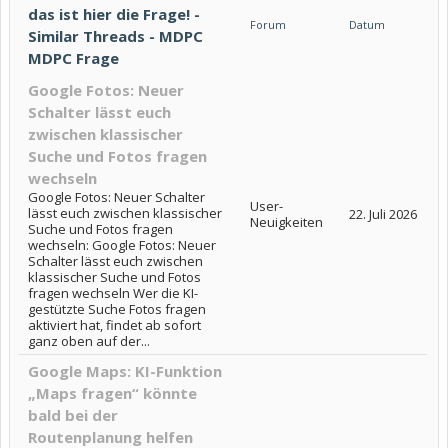
das ist hier die Frage! -
Forum
Datum
Similar Threads - MDPC
MDPC Frage
Google Fotos: Neuer
Schalter lässt euch
zwischen klassischer
Suche und Fotos fragen
wechseln
Google Fotos: Neuer Schalter
User-
lässt euch zwischen klassischer
22. Juli 2026
Neuigkeiten
Suche und Fotos fragen
wechseln: Google Fotos: Neuer
Schalter lässt euch zwischen
klassischer Suche und Fotos
fragen wechseln Wer die KI-
gestützte Suche Fotos fragen
aktiviert hat, findet ab sofort
ganz oben auf der...
Google Maps: KI-Funktion
„Maps fragen“ könnte
bald bei der
Routenplanung helfen