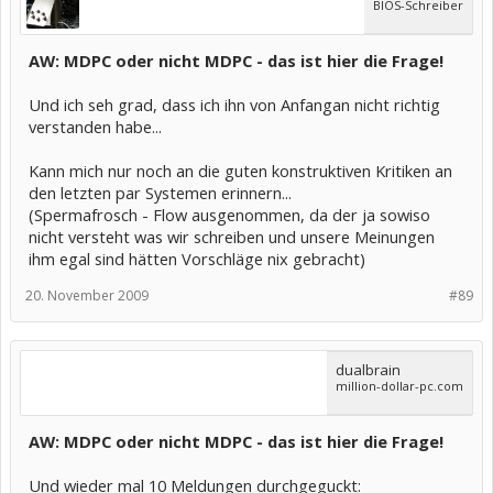
BIOS-Schreiber
AW: MDPC oder nicht MDPC - das ist hier die Frage!
Und ich seh grad, dass ich ihn von Anfangan nicht richtig
verstanden habe...
Kann mich nur noch an die guten konstruktiven Kritiken an
den letzten par Systemen erinnern...
(Spermafrosch - Flow ausgenommen, da der ja sowiso
nicht versteht was wir schreiben und unsere Meinungen
ihm egal sind hätten Vorschläge nix gebracht)
20. November 2009
#89
dualbrain
million-dollar-pc.com
AW: MDPC oder nicht MDPC - das ist hier die Frage!
Und wieder mal 10 Meldungen durchgeguckt: