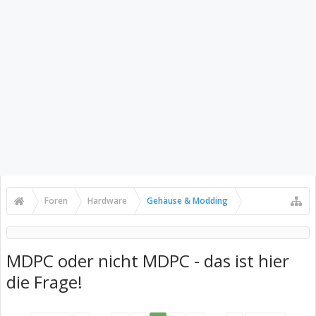
Foren
Hardware
Gehäuse & Modding
MDPC oder nicht MDPC - das ist hier
die Frage!