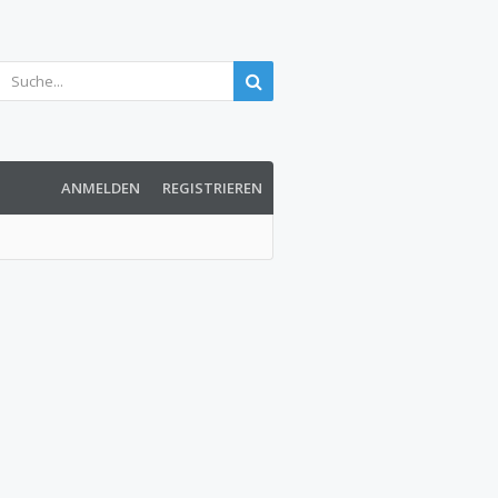
ANMELDEN
REGISTRIEREN