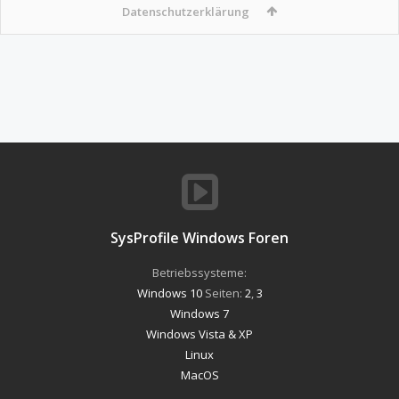
Datenschutzerklärung
SysProfile Windows Foren
Betriebssysteme:
Windows 10
Seiten:
2
,
3
Windows 7
Windows Vista & XP
Linux
MacOS