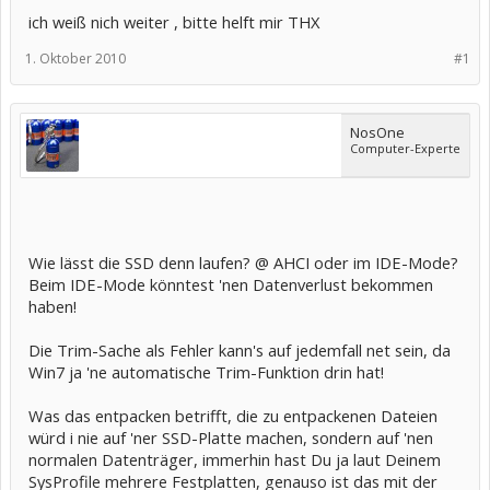
ich weiß nich weiter , bitte helft mir THX
1. Oktober 2010
#1
NosOne
Computer-Experte
Wie lässt die SSD denn laufen? @ AHCI oder im IDE-Mode?
Beim IDE-Mode könntest 'nen Datenverlust bekommen
haben!
Die Trim-Sache als Fehler kann's auf jedemfall net sein, da
Win7 ja 'ne automatische Trim-Funktion drin hat!
Was das entpacken betrifft, die zu entpackenen Dateien
würd i nie auf 'ner SSD-Platte machen, sondern auf 'nen
normalen Datenträger, immerhin hast Du ja laut Deinem
SysProfile mehrere Festplatten, genauso ist das mit der