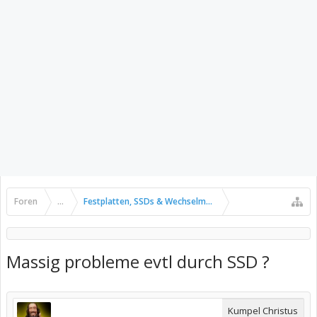
Foren
...
Festplatten, SSDs & Wechselmedien
Massig probleme evtl durch SSD ?
Kumpel Christus