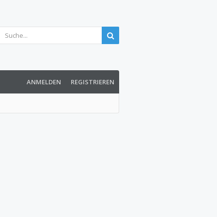
ANMELDEN
REGISTRIEREN