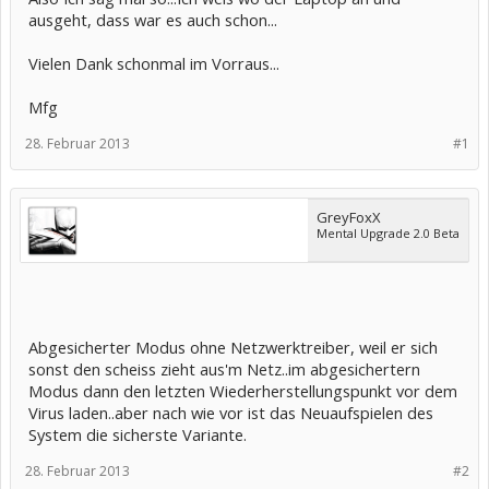
ausgeht, dass war es auch schon...
Vielen Dank schonmal im Vorraus...
Mfg
28. Februar 2013
#1
GreyFoxX
Mental Upgrade 2.0 Beta
Abgesicherter Modus ohne Netzwerktreiber, weil er sich
sonst den scheiss zieht aus'm Netz..im abgesichertern
Modus dann den letzten Wiederherstellungspunkt vor dem
Virus laden..aber nach wie vor ist das Neuaufspielen des
System die sicherste Variante.
28. Februar 2013
#2