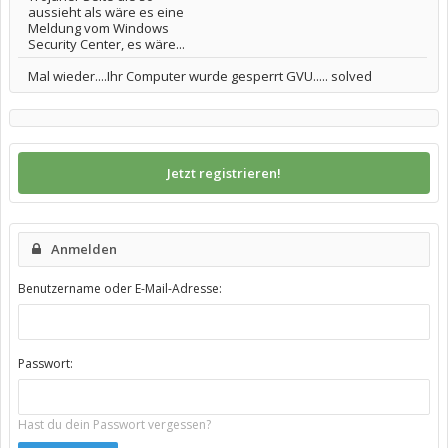
aussieht als wäre es eine
Meldung vom Windows
Security Center, es wäre...
Mal wieder....Ihr Computer wurde gesperrt GVU..... solved
Jetzt registrieren!
Anmelden
Benutzername oder E-Mail-Adresse:
Passwort:
Hast du dein Passwort vergessen?