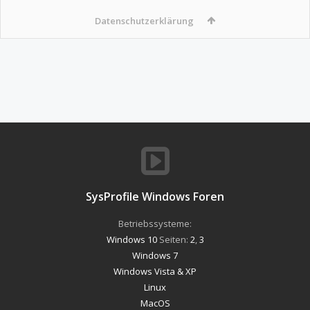
Datenschutzerklärung
SysProfile Windows Foren
Betriebssysteme:
Windows 10
Seiten:
2
,
3
Windows 7
Windows Vista & XP
Linux
MacOS