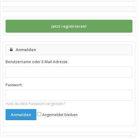
Jetzt registrieren!
Anmelden
Benutzername oder E-Mail-Adresse:
Passwort:
Hast du dein Passwort vergessen?
Angemeldet bleiben