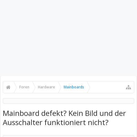
Foren
Hardware
Mainboards
Mainboard defekt? Kein Bild und der
Ausschalter funktioniert nicht?