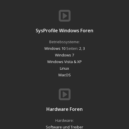
SysProfile Windows Foren
Betriebssysteme:
Windows 10
Seiten:
2
,
3
Windows 7
Windows Vista & XP
Linux
MacOS
Hardware Foren
Hardware:
Software und Treiber