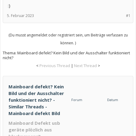
:)
5. Februar 2023
#1
(Du musst angemeldet oder registriert sein, um Beiträge verfassen zu
können. )
Thema:
Mainboard defekt? Kein Bild und der Ausschalter funktioniert
nicht?
<
Previous Thread
|
Next Thread
>
Mainboard defekt? Kein
Bild und der Ausschalter
funktioniert nicht? -
Forum
Datum
Similar Threads -
Mainboard defekt Bild
Mainboard Defekt usb
geräte plözlich aus