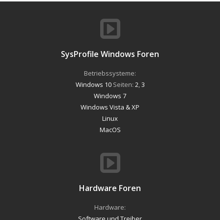
SysProfile Windows Foren
Betriebssysteme:
Windows 10
Seiten:
2
,
3
Windows 7
Windows Vista & XP
Linux
MacOS
Hardware Foren
Hardware:
Software und Treiber