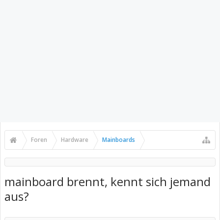
Foren
Hardware
Mainboards
mainboard brennt, kennt sich jemand
aus?