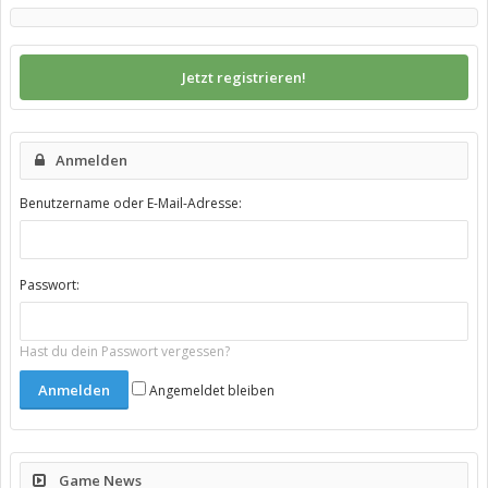
Jetzt registrieren!
Anmelden
Benutzername oder E-Mail-Adresse:
Passwort:
Hast du dein Passwort vergessen?
Angemeldet bleiben
Game News