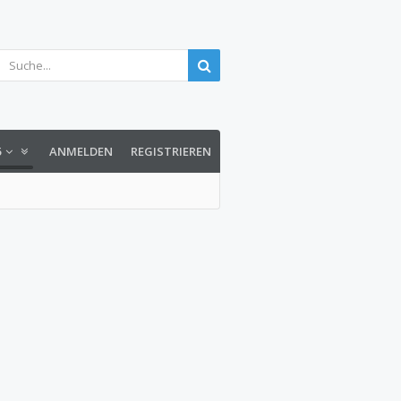
5
ANMELDEN
REGISTRIEREN