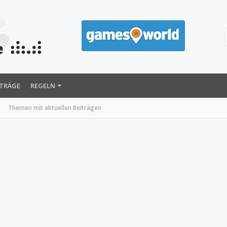
ITRÄGE
REGELN
Themen mit aktuellen Beiträgen