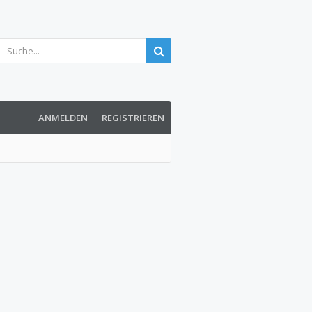
ANMELDEN
REGISTRIEREN