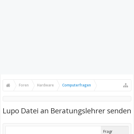
Foren
Hardware
Computerfragen
Lupo Datei an Beratungslehrer senden
Fragr