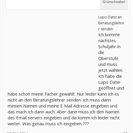
Grünschnabel
Lupo Datei an
Beratungslehre
r senden
Ich komme
nächstes
Schuljahr in
die
Oberstufe
und muss
jetzt wählen.
Ich habe die
Lupo Datei
geöffnet und
habe schon meine Fächer gewählt. Nur leider kann ich es
nicht an den Beratungslehrer senden. Ich muss dann
meinen Namen und meine E Mail Adresse eingeben und
das mach ich dann auch. Aber dann muss ich den Namen
des Email servers eingeben und da komm ich leider nicht
weiter. Was genau muss ich eingeben ???