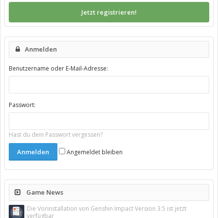
Jetzt registrieren!
Anmelden
Benutzername oder E-Mail-Adresse:
Passwort:
Hast du dein Passwort vergessen?
Angemeldet bleiben
Game News
Die Vorinstallation von Genshin Impact Version 3.5 ist jetzt
verfügbar