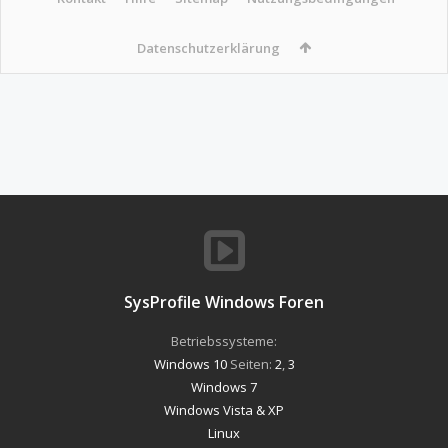
Datenschutzerklärung
SysProfile Windows Foren
Betriebssysteme:
Windows 10
Seiten:
2
,
3
Windows 7
Windows Vista & XP
Linux