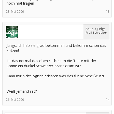
noch mal fragen
23. Mai 2009
#3
Anubis Judge
Profi-Schrauber
Jungs, ich hab sie grad bekommen und bekomm schon das
kotzen!
Ist das normal das oben rechts um die Taste mit der
Sonne ein dunkel Schwarzer Kranz drum ist?
Kann mir nicht logisch erklären was das für ne Scheiße ist!
Weiß jemand rat?
26. Mai 2009
#4