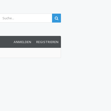
ANMELDEN
REGISTRIEREN