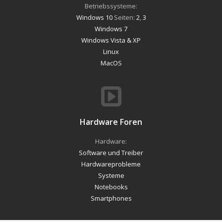
Betriebssysteme:
Windows 10
Seiten:
2
,
3
Windows 7
Windows Vista & XP
Linux
MacOS
Hardware Foren
Hardware:
Software und Treiber
Hardwareprobleme
Systeme
Notebooks
Smartphones